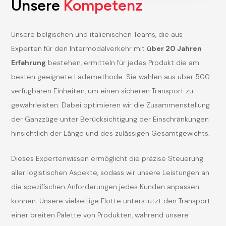
Unsere
Kompetenz
Unsere belgischen und italienischen Teams, die aus
Experten für den Intermodalverkehr mit
über 20 Jahren
Erfahrung
bestehen, ermitteln für jedes Produkt die am
besten geeignete Lademethode. Sie wählen aus über 500
verfügbaren Einheiten, um einen sicheren Transport zu
gewährleisten. Dabei optimieren wir die Zusammenstellung
der Ganzzüge unter Berücksichtigung der Einschränkungen
hinsichtlich der Länge und des zulässigen Gesamtgewichts.
Dieses Expertenwissen ermöglicht die präzise Steuerung
aller logistischen Aspekte, sodass wir unsere Leistungen an
die spezifischen Anforderungen jedes Kunden anpassen
können. Unsere vielseitige Flotte unterstützt den Transport
einer breiten Palette von Produkten, während unsere