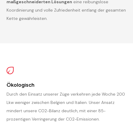
maßgeschneiderten Lösungen
eine reibungslose
Koordinierung und volle Zufriedenheit entlang der gesamten
Kette gewährleisten.
Ökologisch
Durch den Einsatz unserer Züge verkehren jede Woche 200
Lkw weniger zwischen Belgien und Italien. Unser Ansatz
mindert unsere CO2-Bilanz deutlich, mit einer 85-
prozentigen Verringerung der CO2-Emissionen.