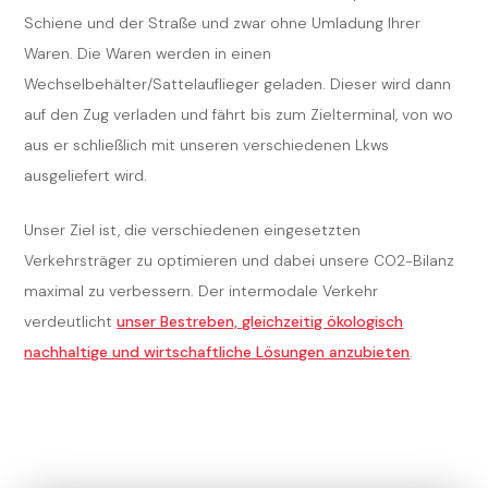
Schiene und der Straße und zwar ohne Umladung Ihrer
Waren. Die Waren werden in einen
Wechselbehälter/Sattelauflieger geladen. Dieser wird dann
auf den Zug verladen und fährt bis zum Zielterminal, von wo
aus er schließlich mit unseren verschiedenen Lkws
ausgeliefert wird.
Unser Ziel ist, die verschiedenen eingesetzten
Verkehrsträger zu optimieren und dabei unsere CO2-Bilanz
maximal zu verbessern. Der intermodale Verkehr
verdeutlicht
unser Bestreben, gleichzeitig ökologisch
nachhaltige und wirtschaftliche Lösungen anzubieten
.