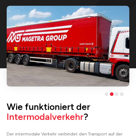
Wie funktioniert der
Intermodalverkehr
?
Der intermodale Verkehr verbindet den Transport auf der