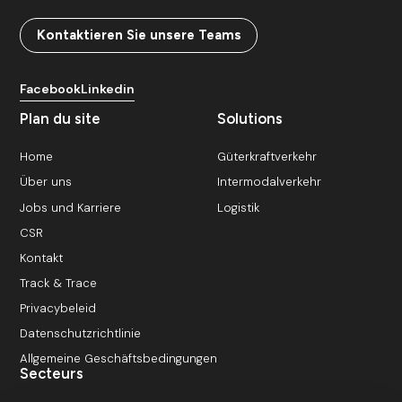
Kontaktieren Sie unsere Teams
Facebook
Linkedin
Plan du site
Solutions
Home
Güterkraftverkehr
Über uns
Intermodalverkehr
Jobs und Karriere
Logistik
CSR
Kontakt
Track & Trace
Privacybeleid
Datenschutzrichtlinie
Allgemeine Geschäftsbedingungen
Secteurs