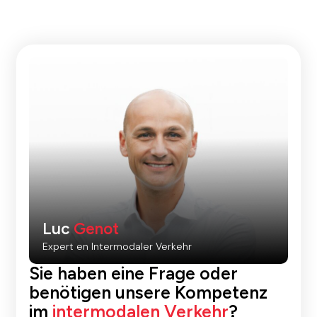
Luc
Genot
Expert en Intermodaler Verkehr
Sie haben eine Frage oder
benötigen unsere Kompetenz
im
intermodalen Verkehr
?