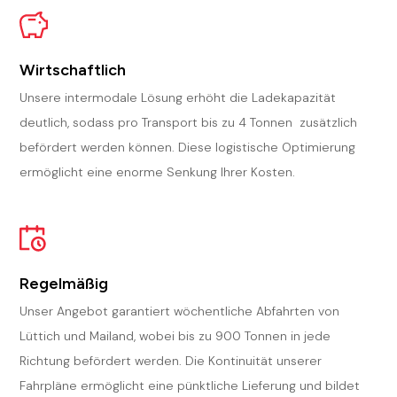
Wirtschaftlich
Unsere intermodale Lösung erhöht die Ladekapazität
deutlich, sodass pro Transport bis zu 4 Tonnen zusätzlich
befördert werden können. Diese logistische Optimierung
ermöglicht eine enorme Senkung Ihrer Kosten.
Regelmäßig
Unser Angebot garantiert wöchentliche Abfahrten von
Lüttich und Mailand, wobei bis zu 900 Tonnen in jede
Richtung befördert werden. Die Kontinuität unserer
Fahrpläne ermöglicht eine pünktliche Lieferung und bildet