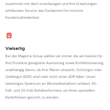
zusammen mit dem zuverlässigen und Ihre Erwartungen
erfüllenden Service das Fundament für höchste
Kundenzufriedenheit.
Vielseitig
Bei der Magetra Group wählen wir immer die am besten für
Ihre Produkte geeignete Ausrüstung sowie Konfektionierung,
unabhängig davon, ob Ihre Waren verpackt, Schüttgut oder
Gefahrgut (ADR) sind oder nicht unter ADR fallen. Unser
vielseitiges Spektrum an Wechselbehältern umfasst 45-
Fuß- und 20-Fuß-Behälterformate, um Ihren speziellen
Bedürfnissen gerecht zu werden.