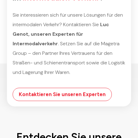
Sie interessieren sich für unsere Lösungen für den
intermodalen Verkehr? Kontaktieren Sie
Luc
Genot, unseren Experten für
Intermodalverkehr
. Setzen Sie auf die Magetra
Group – den Partner Ihres Vertrauens für den
Straßen- und Schienentransport sowie die Logistik
und Lagerung Ihrer Waren.
Kontaktieren Sie unseren Experten
Entdecken Sie unsere