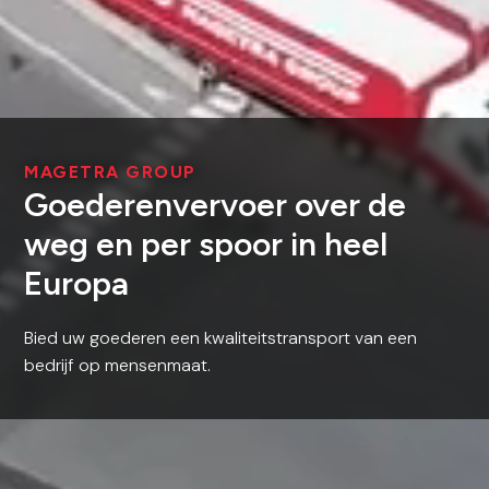
MAGETRA GROUP
Goederenvervoer over de
weg en per spoor in heel
Europa
Bied uw goederen een kwaliteitstransport van een
bedrijf op mensenmaat.